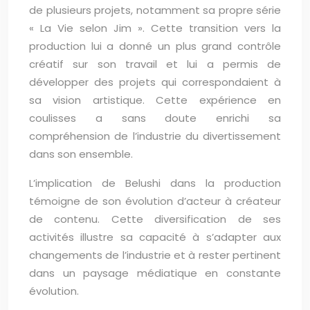
de plusieurs projets, notamment sa propre série
« La Vie selon Jim ». Cette transition vers la
production lui a donné un plus grand contrôle
créatif sur son travail et lui a permis de
développer des projets qui correspondaient à
sa vision artistique. Cette expérience en
coulisses a sans doute enrichi sa
compréhension de l’industrie du divertissement
dans son ensemble.
L’implication de Belushi dans la production
témoigne de son évolution d’acteur à créateur
de contenu. Cette diversification de ses
activités illustre sa capacité à s’adapter aux
changements de l’industrie et à rester pertinent
dans un paysage médiatique en constante
évolution.