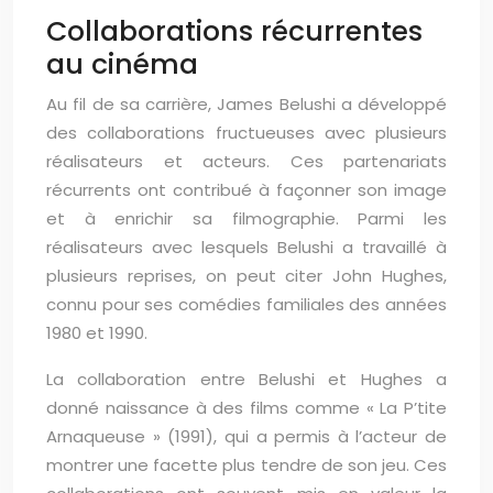
Collaborations récurrentes
au cinéma
Au fil de sa carrière, James Belushi a développé
des collaborations fructueuses avec plusieurs
réalisateurs et acteurs. Ces partenariats
récurrents ont contribué à façonner son image
et à enrichir sa filmographie. Parmi les
réalisateurs avec lesquels Belushi a travaillé à
plusieurs reprises, on peut citer John Hughes,
connu pour ses comédies familiales des années
1980 et 1990.
La collaboration entre Belushi et Hughes a
donné naissance à des films comme « La P’tite
Arnaqueuse » (1991), qui a permis à l’acteur de
montrer une facette plus tendre de son jeu. Ces