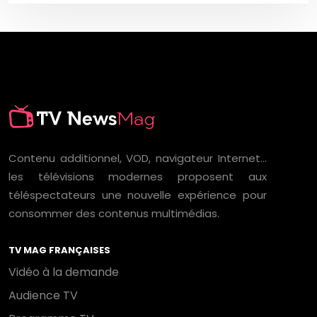
Contenu additionnel, VOD, navigateur Internet…
les télévisions modernes proposent aux
téléspectateurs une nouvelle expérience pour
consommer des contenus multimédias.
TV MAG FRANÇAISES
Vidéo à la demande
Audience TV