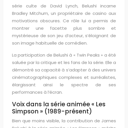
série culte de David Lynch, Belushi incarne
Bradley Mitchum, un propriétaire de casino aux
motivations obscures. Ce rôle lui a permis de
montrer une facette plus sombre et
mystérieuse de son jeu d’acteur, s’éloignant de
son image habituelle de comédien.
La participation de Belushi à « Twin Peaks » a été
saluée par la critique et les fans de la série. Elle a
démontré sa capacité à s’adapter à des univers
cinématographiques complexes et surréalistes,
élargissant ainsi le spectre de ses
performances à l’écran.
Voix dans la série animée « Les
Simpson » (1989-présent)
Bien que moins visible, la contribution de James