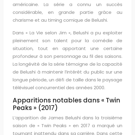
américaine. La série a connu un succès
considérable, en grande partie grâce au
charisme et au timing comique de Belushi.
Dans « La Vie selon Jim », Belushi a pu exploiter
pleinement son talent pour la comédie de
situation, tout en apportant une certaine
profondeur à son personnage au fil des saisons.
La longévité de la série témoigne de la capacité
de Belushi à maintenir l’intérêt du public sur une
longue période, un défi de taille dans le paysage
télévisuel concurrentiel des années 2000.
Apparitions notables dans « Twin
Peaks » (2017)
L’apparition de James Belushi dans la troisième
saison de « Twin Peaks » en 2017 a marqué un
tournant inattendu dans sa carrière. Dans cette