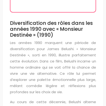
Diversification des rôles dans les
années 1990 avec « Monsieur
Destinée » (1990)
Les années 1990 marquent une période de
diversification pour James Belushi. « Monsieur
Destinée », sorti en 1990, illustre parfaitement
cette évolution. Dans ce film, Belushi incarne un
homme ordinaire qui se voit offrir la chance de
vivre une vie alternative. Ce rôle lui permet
d’explorer une palette émotionnelle plus large,
mêlant comédie légère et réflexions plus
profondes sur les choix de vie.
Au cours de cette décennie, Belushi alterne