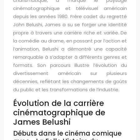
charismatique, a marqué le paysage
cinématographique et télévisuel américain
depuis les années 1980. Frère cadet du regretté
John Belushi, James a su se forger une identité
propre à travers une carrière riche et variée. De
la comédie au drame, en passant par l’action et
l’animation, Belushi a démontré une capacité
remarquable à s’adapter à différents genres et
formats. Son parcours illustre l’évolution du
divertissement américain sur plusieurs
décennies, reflétant les changements de goûts
du public et les transformations de l’industrie.
Évolution de la carrière
cinématographique de
James Belushi
Débuts dans le cinéma comique