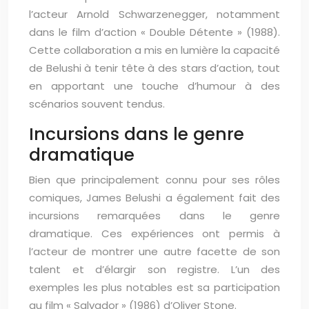
l’acteur Arnold Schwarzenegger, notamment
dans le film d’action « Double Détente » (1988).
Cette collaboration a mis en lumière la capacité
de Belushi à tenir tête à des stars d’action, tout
en apportant une touche d’humour à des
scénarios souvent tendus.
Incursions dans le genre
dramatique
Bien que principalement connu pour ses rôles
comiques, James Belushi a également fait des
incursions remarquées dans le genre
dramatique. Ces expériences ont permis à
l’acteur de montrer une autre facette de son
talent et d’élargir son registre. L’un des
exemples les plus notables est sa participation
au film « Salvador » (1986) d’Oliver Stone.