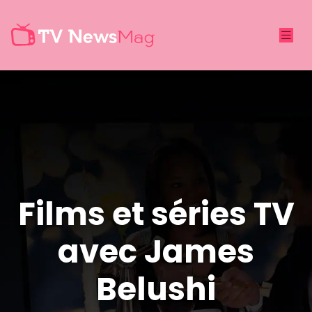
Films et séries TV
avec James
Belushi