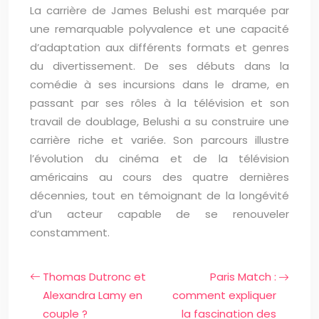
La carrière de James Belushi est marquée par
une remarquable polyvalence et une capacité
d’adaptation aux différents formats et genres
du divertissement. De ses débuts dans la
comédie à ses incursions dans le drame, en
passant par ses rôles à la télévision et son
travail de doublage, Belushi a su construire une
carrière riche et variée. Son parcours illustre
l’évolution du cinéma et de la télévision
américains au cours des quatre dernières
décennies, tout en témoignant de la longévité
d’un acteur capable de se renouveler
constamment.
Thomas Dutronc et
Paris Match :
Alexandra Lamy en
comment expliquer
couple ?
la fascination des