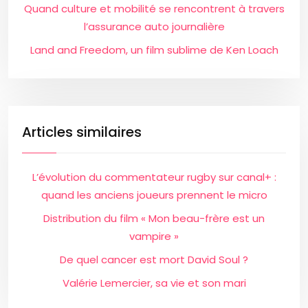
Quand culture et mobilité se rencontrent à travers
l’assurance auto journalière
Land and Freedom, un film sublime de Ken Loach
Articles similaires
L’évolution du commentateur rugby sur canal+ :
quand les anciens joueurs prennent le micro
Distribution du film « Mon beau-frère est un
vampire »
De quel cancer est mort David Soul ?
Valérie Lemercier, sa vie et son mari