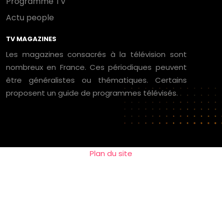
Programme TV
Actu people
TV MAGAZINES
Les magazines consacrés à la télévision sont
nombreux en France. Ces périodiques peuvent
être généralistes ou thématiques. Certains
proposent un guide de programmes télévisés.
Plan du site