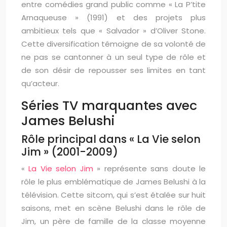
entre comédies grand public comme « La P’tite
Arnaqueuse » (1991) et des projets plus
ambitieux tels que « Salvador » d’Oliver Stone.
Cette diversification témoigne de sa volonté de
ne pas se cantonner à un seul type de rôle et
de son désir de repousser ses limites en tant
qu’acteur.
Séries TV marquantes avec
James Belushi
Rôle principal dans « La Vie selon
Jim » (2001-2009)
«
La Vie selon Jim
» représente sans doute le
rôle le plus emblématique de James Belushi à la
télévision. Cette sitcom, qui s’est étalée sur huit
saisons, met en scène Belushi dans le rôle de
Jim, un père de famille de la classe moyenne