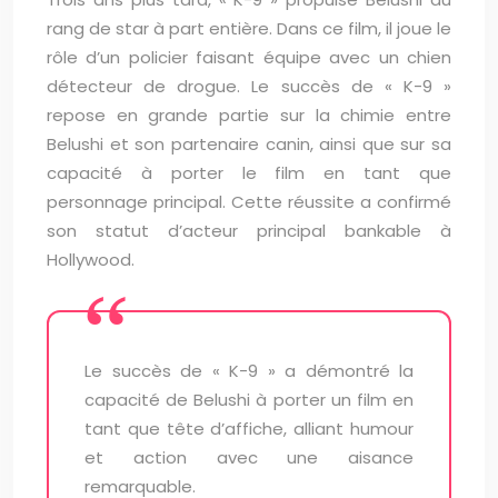
rang de star à part entière. Dans ce film, il joue le
rôle d’un policier faisant équipe avec un chien
détecteur de drogue. Le succès de « K-9 »
repose en grande partie sur la chimie entre
Belushi et son partenaire canin, ainsi que sur sa
capacité à porter le film en tant que
personnage principal. Cette réussite a confirmé
son statut d’acteur principal bankable à
Hollywood.
Le succès de « K-9 » a démontré la
capacité de Belushi à porter un film en
tant que tête d’affiche, alliant humour
et action avec une aisance
remarquable.