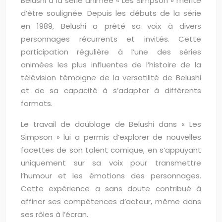
Belushi à la série animée « Les Simpson » mérite
d’être soulignée. Depuis les débuts de la série
en 1989, Belushi a prêté sa voix à divers
personnages récurrents et invités. Cette
participation régulière à l’une des séries
animées les plus influentes de l’histoire de la
télévision témoigne de la versatilité de Belushi
et de sa capacité à s’adapter à différents
formats.
Le travail de doublage de Belushi dans « Les
Simpson » lui a permis d’explorer de nouvelles
facettes de son talent comique, en s’appuyant
uniquement sur sa voix pour transmettre
l’humour et les émotions des personnages.
Cette expérience a sans doute contribué à
affiner ses compétences d’acteur, même dans
ses rôles à l’écran.