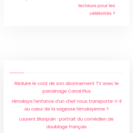
lecteurs pour les
célébrités ?
Réduire le coût de son abonnement TV avec le
parrainage Canal Plus
Himalaya l’enfance d’un chef nous transporte-t-il
au cœur de la sagesse himalayenne ?
Laurent Blanpain : portrait du comédien de
doublage français