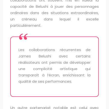
collaborations ont souvent mis en valeur la
capacité de Belushi à jouer des personnages
ordinaires dans des situations extraordinaires,
un créneau dans lequel il excelle
particulièrement.
Les collaborations récurrentes de
James Belushi avec certains
réalisateurs ont permis de développer
une complicité artistique qui
transparaît à l’écran, enrichissant la
qualité de ses performances.
Un autre partenariat notable est celui avec