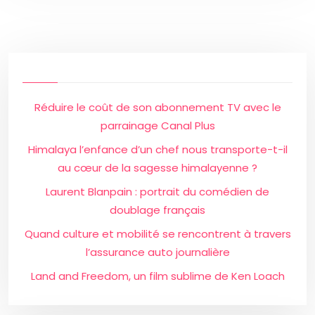
Réduire le coût de son abonnement TV avec le
parrainage Canal Plus
Himalaya l’enfance d’un chef nous transporte-t-il
au cœur de la sagesse himalayenne ?
Laurent Blanpain : portrait du comédien de
doublage français
Quand culture et mobilité se rencontrent à travers
l’assurance auto journalière
Land and Freedom, un film sublime de Ken Loach