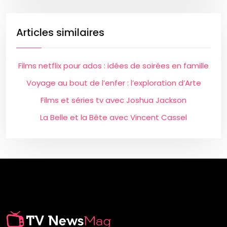
Articles similaires
Films netflix pour ados : idées de soirées en famille
Voyage au bout de l’enfer : l’exploration d’Arte
Films et séries tv avec Joshua Jackson
La Belle et la Bête avec Vincent Cassel