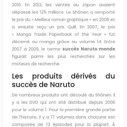
2010. En 2012, les ventes au Japon avaient
dépassé les 125 millions. Le Shōnen a remporté
le prix du « Meilleur roman graphique » en 2006 et
a ensuite reçu un prix Quill. En 2007, le prix
« Manga Trade Paperback of the Year » fut
décerné au manga grâce au volume 14. Entre
2007 à 2009, le terme
succès Naruto monde
figurait parmi les plus recherchés sur les
moteurs de recherche.
Les produits dérivés du
succès de Naruto
De nombreux produits ont découlé du Shōnen. Il
y a les DVD qui ont été distribué depuis 2006
pour le volume 1. Pour la première grande partie
de l’histoire, il y a 17 volumes dans chacune est
composée de 13 épisodes pour la plupart. À