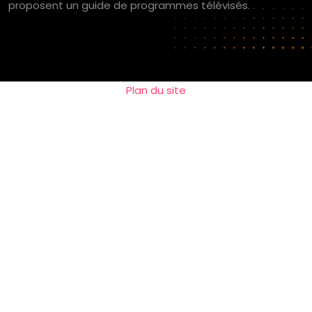
proposent un guide de programmes télévisés.
Plan du site