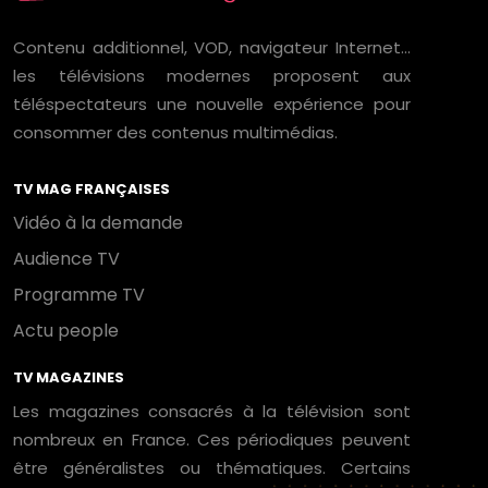
Contenu additionnel, VOD, navigateur Internet…
les télévisions modernes proposent aux
téléspectateurs une nouvelle expérience pour
consommer des contenus multimédias.
TV MAG FRANÇAISES
Vidéo à la demande
Audience TV
Programme TV
Actu people
TV MAGAZINES
Les magazines consacrés à la télévision sont
nombreux en France. Ces périodiques peuvent
être généralistes ou thématiques. Certains