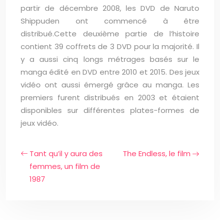
partir de décembre 2008, les DVD de Naruto
Shippuden ont commencé à être
distribué.Cette deuxième partie de l’histoire
contient 39 coffrets de 3 DVD pour la majorité. Il
y a aussi cinq longs métrages basés sur le
manga édité en DVD entre 2010 et 2015. Des jeux
vidéo ont aussi émergé grâce au manga. Les
premiers furent distribués en 2003 et étaient
disponibles sur différentes plates-formes de
jeux vidéo.
Tant qu’il y aura des
The Endless, le film
femmes, un film de
1987