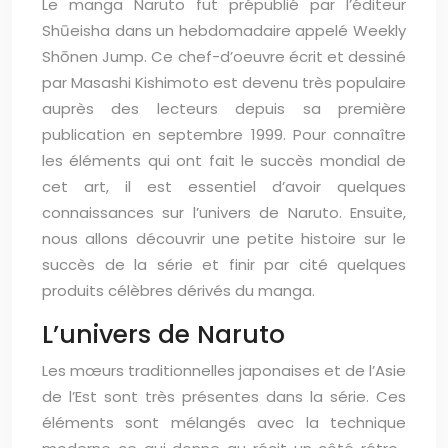
Le manga Naruto fut prépublié par l’éditeur
Shūeisha dans un hebdomadaire appelé Weekly
Shōnen Jump. Ce chef-d’oeuvre écrit et dessiné
par Masashi Kishimoto est devenu très populaire
auprès des lecteurs depuis sa première
publication en septembre 1999. Pour connaître
les éléments qui ont fait le succès mondial de
cet art, il est essentiel d’avoir quelques
connaissances sur l’univers de Naruto. Ensuite,
nous allons découvrir une petite histoire sur le
succès de la série et finir par cité quelques
produits célèbres dérivés du manga.
L’univers de Naruto
Les mœurs traditionnelles japonaises et de l’Asie
de l’Est sont très présentes dans la série. Ces
éléments sont mélangés avec la technique