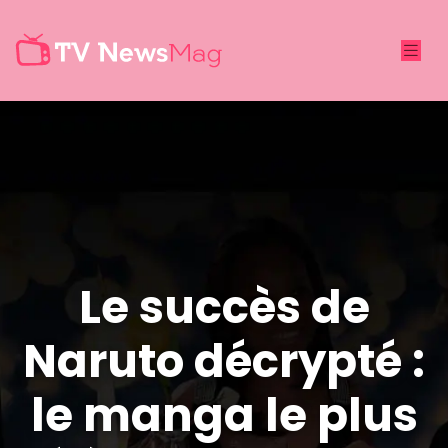
Le succès de
Naruto décrypté :
le manga le plus