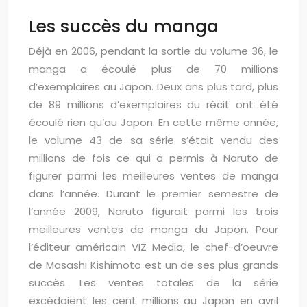
Les succès du manga
Déjà en 2006, pendant la sortie du volume 36, le
manga a écoulé plus de 70 millions
d’exemplaires au Japon. Deux ans plus tard, plus
de 89 millions d’exemplaires du récit ont été
écoulé rien qu’au Japon. En cette même année,
le volume 43 de sa série s’était vendu des
millions de fois ce qui a permis à Naruto de
figurer parmi les meilleures ventes de manga
dans l’année. Durant le premier semestre de
l’année 2009, Naruto figurait parmi les trois
meilleures ventes de manga du Japon. Pour
l’éditeur américain VIZ Media, le chef-d’oeuvre
de Masashi Kishimoto est un de ses plus grands
succès. Les ventes totales de la série
excédaient les cent millions au Japon en avril