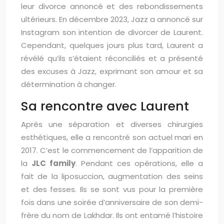
leur divorce annoncé et des rebondissements
ultérieurs. En décembre 2023, Jazz a annoncé sur
Instagram son intention de divorcer de Laurent.
Cependant, quelques jours plus tard, Laurent a
révélé qu’ils s’étaient réconciliés et a présenté
des excuses à Jazz, exprimant son amour et sa
détermination à changer.
Sa rencontre avec Laurent
Après une séparation et diverses chirurgies
esthétiques, elle a rencontré son actuel mari en
2017. C’est le commencement de l’apparition de
la
JLC family
. Pendant ces opérations, elle a
fait de la liposuccion, augmentation des seins
et des fesses. Ils se sont vus pour la première
fois dans une soirée d’anniversaire de son demi-
frère du nom de Lakhdar. Ils ont entamé l’histoire